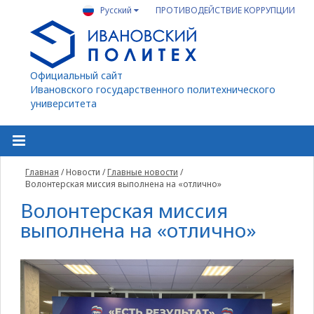
Русский
ПРОТИВОДЕЙСТВИЕ КОРРУПЦИИ
Официальный сайт
Ивановского государственного политехнического
университета
Главная
/
Новости
/
Главные новости
/
Волонтерская миссия выполнена на «отлично»
Волонтерская миссия
выполнена на «отлично»