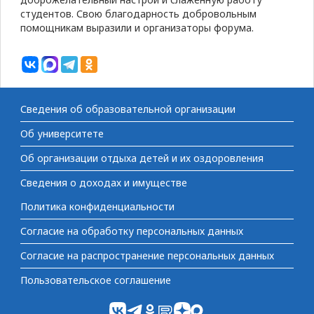
студентов. Свою благодарность добровольным
помощникам выразили и организаторы форума.
Сведения об образовательной организации
Об университете
Об организации отдыха детей и их оздоровления
Сведения о доходах и имуществе
Политика конфиденциальности
Согласие на обработку персональных данных
Согласие на распространение персональных данных
Пользовательское соглашение