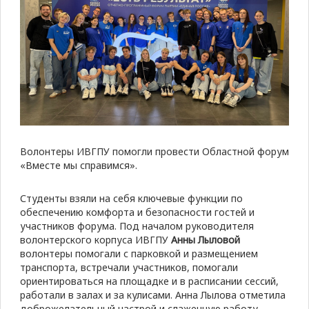
Волонтеры ИВГПУ помогли провести Областной форум
«Вместе мы справимся».
Студенты взяли на себя ключевые функции по
обеспечению комфорта и безопасности гостей и
участников форума. Под началом руководителя
волонтерского корпуса ИВГПУ
Анны Лыловой
волонтеры помогали с парковкой и размещением
транспорта, встречали участников, помогали
ориентироваться на площадке и в расписании сессий,
работали в залах и за кулисами. Анна Лылова отметила
доброжелательный настрой и слаженную работу