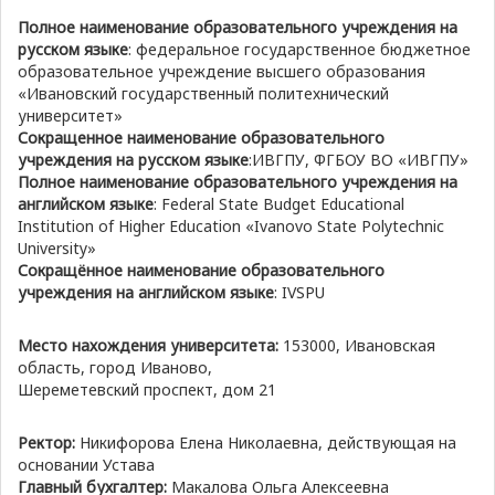
Полное наименование образовательного учреждения на
русском языке
: федеральное государственное бюджетное
образовательное учреждение высшего образования
«Ивановский государственный политехнический
университет»
Сокращенное наименование образовательного
учреждения на русском языке
:ИВГПУ, ФГБОУ ВО «ИВГПУ»
Полное наименование образовательного учреждения на
английском языке
: Federal State Budget Educational
Institution of Higher Education «Ivanovo State Polytechnic
University»
Сокращённое наименование образовательного
учреждения на английском языке
: IVSPU
Место нахождения университета:
153000, Ивановская
область, город Иваново,
Шереметевский проспект, дом 21
Ректор:
Никифорова Елена Николаевна, действующая на
основании Устава
Главный бухгалтер:
Макалова Ольга Алексеевна