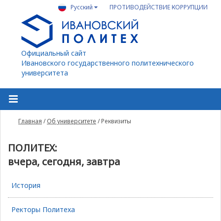
Русский
ПРОТИВОДЕЙСТВИЕ КОРРУПЦИИ
Официальный сайт
Ивановского государственного политехнического
университета
Главная
/
Об университете
/
Реквизиты
ПОЛИТЕХ:
вчера, сегодня, завтра
История
Ректоры Политеха