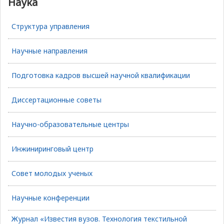
Наука
Структура управления
Научные направления
Подготовка кадров высшей научной квалификации
Диссертационные советы
Научно-образовательные центры
Инжиниринговый центр
Совет молодых ученых
Научные конференции
Журнал «Известия вузов. Технология текстильной