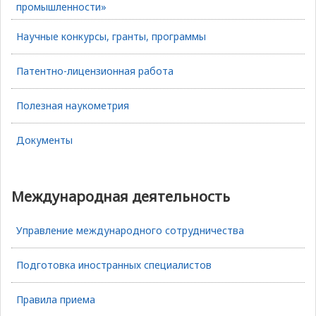
промышленности»
Научные конкурсы, гранты, программы
Патентно-лицензионная работа
Полезная наукометрия
Документы
Международная деятельность
Управление международного сотрудничества
Подготовка иностранных специалистов
Правила приема