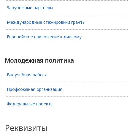
Зарубежные партнёры
Международные стажировкии гранты
Европейское приложение к диплому
Молодежная политика
Внеучебная работа
Профсоюзная организация
Федеральные проекты
Реквизиты