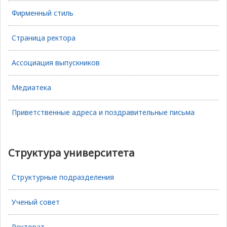
Фирменный стиль
Страница ректора
Ассоциация выпускников
Медиатека
Приветственные адреса и поздравительные письма
Структура университета
Структурные подразделения
Ученый совет
Ректорат