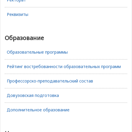
Реквизиты
Образование
Образовательные программы
Рейтинг востребованности образовательных программ
Профессорско-преподавательский состав
Довузовская подготовка
Дополнительное образование