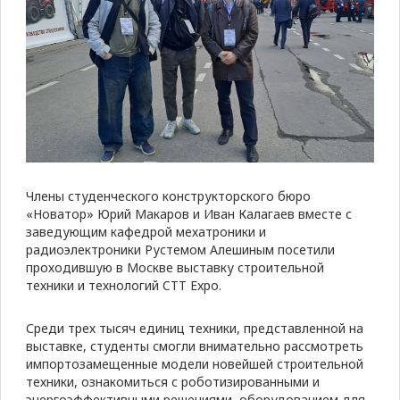
Члены студенческого конструкторского бюро
«Новатор» Юрий Макаров и Иван Калагаев вместе с
заведующим кафедрой мехатроники и
радиоэлектроники Рустемом Алешиным посетили
проходившую в Москве выставку строительной
техники и технологий CTT Expo.
Среди трех тысяч единиц техники, представленной на
выставке, студенты смогли внимательно рассмотреть
импортозамещенные модели новейшей строительной
техники, ознакомиться с роботизированными и
энергоэффективными решениями, оборудованием для