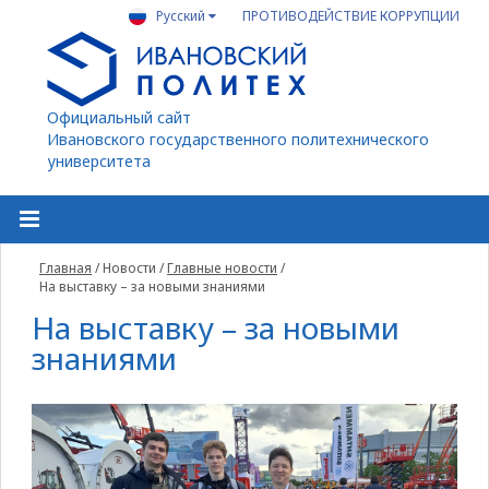
Русский
ПРОТИВОДЕЙСТВИЕ КОРРУПЦИИ
Официальный сайт
Ивановского государственного политехнического
университета
Главная
/
Новости
/
Главные новости
/
На выставку – за новыми знаниями
На выставку – за новыми
знаниями