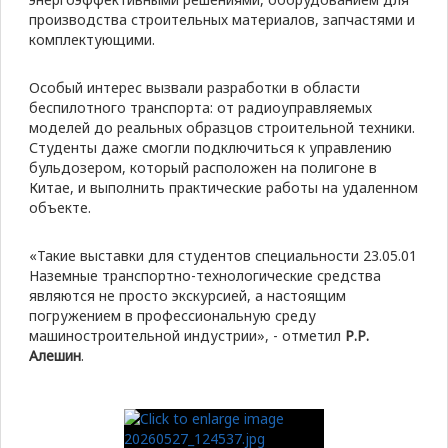
производства строительных материалов, запчастями и
комплектующими.
Особый интерес вызвали разработки в области
беспилотного транспорта: от радиоуправляемых
моделей до реальных образцов строительной техники.
Студенты даже смогли подключиться к управлению
бульдозером, который расположен на полигоне в
Китае, и выполнить практические работы на удаленном
объекте.
«Такие выставки для студентов специальности 23.05.01
Наземные транспортно-технологические средства
являются не просто экскурсией, а настоящим
погружением в профессиональную среду
машиностроительной индустрии», - отметил
Р.Р.
Алешин
.