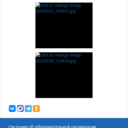
Сведения об образовательной организации