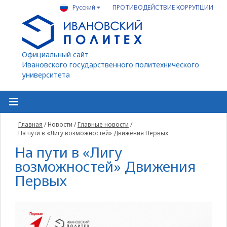
Русский
ПРОТИВОДЕЙСТВИЕ КОРРУПЦИИ
Официальный сайт
Ивановского государственного политехнического
университета
Главная
/
Новости
/
Главные новости
/
На пути в «Лигу возможностей» Движения Первых
На пути в «Лигу
возможностей» Движения
Первых