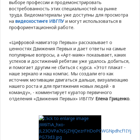
выборе профессии и продемонстрировать
востребованность этих специальностей на рынке
труда. Видеоматериалы уже доступны для просмотра
на
видеохостинге ИВГПУ
и могут использоваться в
профориентационной работе.
«Цифровой навигатор Первых» рассказывает о
ценностях Движения Первых и дает ответы на самые
популярные вопросы, а «Арт-маяк» показывает, каких
успехов и достижений ребятам уже удалось добиться,
и помогает другим не сбиться с курса. «Этот плакат -
наше зеркало и наш компас. Мы создали его как
источник мотивации двигаться дальше, визуализацию
нашего роста и для притяжения новых людей - в
команду», - комментирует куратор первичного
отделения «Движения Первых» ИВГПУ
Елена Гриценко
.