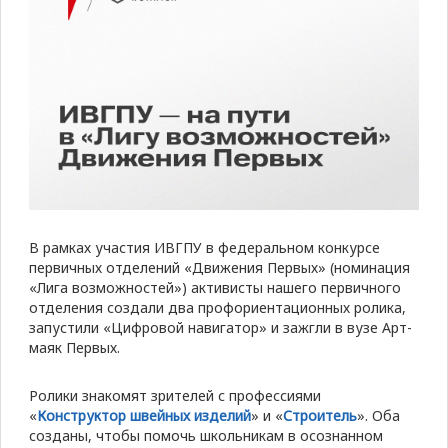
В рамках участия ИВГПУ в федеральном конкурсе
первичных отделений «Движения Первых» (номинация
«Лига возможностей») активисты нашего первичного
отделения создали два профориентационных ролика,
запустили «Цифровой навигатор» и зажгли в вузе Арт-
маяк Первых.
Ролики знакомят зрителей с профессиями
«
Конструктор швейных изделий
» и «
Строитель
». Оба
созданы, чтобы помочь школьникам в осознанном