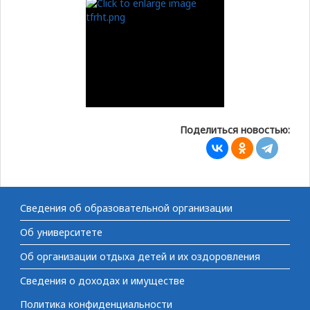
Поделиться новостью:
Сведения об образовательной организации
Об университете
Об организации отдыха детей и их оздоровления
Сведения о доходах и имуществе
Политика конфиденциальности