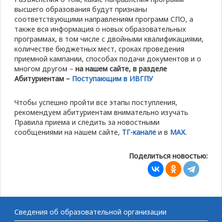
высшего образования будут признаны
соответствующими направлениям программ СПО, а
также вся информация о новых образовательных
программах, в том числе с двойными квалификациями,
количестве бюджетных мест, сроках проведения
приемной кампании, способах подачи документов и о
многом другом –
на нашем сайте, в разделе
Абитуриентам –
Поступающим в ИВГПУ
Чтобы успешно пройти все этапы поступления,
рекомендуем абитуриентам внимательно изучать
Правила приема и следить за новостными
сообщениями на нашем сайте,
ТГ-канале
и в
МАХ
.
Поделиться новостью:
Сведения об образовательной организации