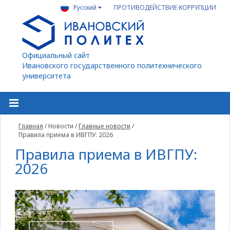
Русский
ПРОТИВОДЕЙСТВИЕ КОРРУПЦИИ
Официальный сайт
Ивановского государственного политехнического
университета
Главная
/
Новости
/
Главные новости
/
Правила приема в ИВГПУ: 2026
Правила приема в ИВГПУ:
2026