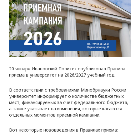
20 января Ивановский Политех опубликовал Правила
приема в университет на 2026/2027 учебный год.
В соответствии с требованиями Минобрнауки России
университет информирует о количестве бюджетных
мест, финансируемых за счет федерального бюджета,
а также указывает на изменения, которые касаются
отдельных моментов приемной кампании.
Вот некоторые нововведения в Правилах приема: