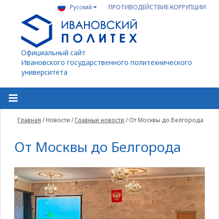
Русский
ПРОТИВОДЕЙСТВИЕ КОРРУПЦИИ
Официальный сайт
Ивановского государственного политехнического
университета
Главная
/
Новости
/
Главные новости
/
От Москвы до Белгорода
От Москвы до Белгорода