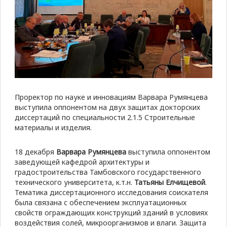
Проректор по науке и инновациям Варвара Румянцева
выступила оппонентом на двух защитах докторских
диссертаций по специальности 2.1.5 Строительные
материалы и изделия.
18 декабря
Варвара Румянцева
выступила оппонентом
заведующей кафедрой архитектуры и
градостроительства Тамбовского государственного
технического университета, к.т.н.
Татьяны Елчищевой
.
Тематика диссертационного исследования соискателя
была связана с обеспечением эксплуатационных
свойств ограждающих конструкций зданий в условиях
воздействия солей, микроорганизмов и влаги. Защита