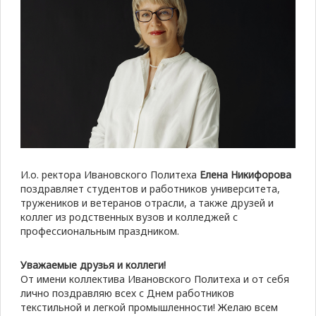
И.о. ректора Ивановского Политеха
Елена Никифорова
поздравляет студентов и работников университета,
тружеников и ветеранов отрасли, а также друзей и
коллег из родственных вузов и колледжей с
профессиональным праздником.
Уважаемые друзья и коллеги!
От имени коллектива Ивановского Политеха и от себя
лично поздравляю всех с Днем работников
текстильной и легкой промышленности! Желаю всем