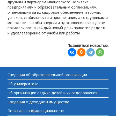
друзьям и партнерам Ивановского Политеха -
предприятиям и образовательным организациям,
отвечающим за их кадровое обеспечение, весомых
успехов, стабильности и процветания, а сотрудникам и
молодежи – чтобы энергия и вдохновение никогда не
покидали вас, а каждый новый день приносил радость
и удовлетворение от учебы или работы.
Поделиться новостью:
Сведения об образовательной организации
Об университете
Об организации отдыха детей и их оздоровления
Сведения о доходах и имуществе
Политика конфиденциальности