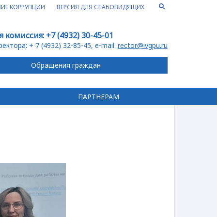
ИЕ КОРРУПЦИИ
ВЕРСИЯ ДЛЯ СЛАБОВИДЯЩИХ
я комиссия:
+7 (4932) 30-45-01
ректора:
+ 7 (4932) 32-85-45
, e-mail:
rector@ivgpu.ru
Обращения граждан
ПАРТНЕРАМ