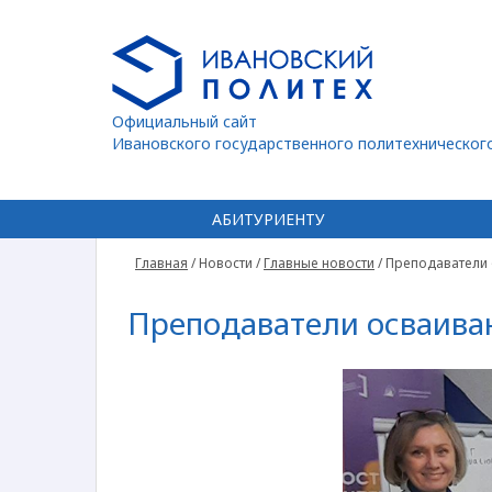
Официальный сайт
Ивановского государственного политехническог
АБИТУРИЕНТУ
Главная
/
Новости
/
Главные новости
/
Преподаватели 
Преподаватели осваива