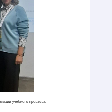
зации учебного процесса.