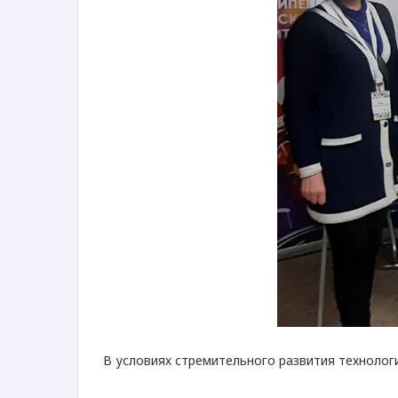
В условиях стремительного развития технолог