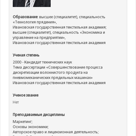
Образование
: высшее (специалитет), специальность
«Технология прядения»,
Ивановская государственная текстильная академия;
высшее (специалитет), специальность «Экономика и
управление на предприятии»,
Ивановская государственная текстильная академия
Ученая степень
2000 - Кандидат технических наук
Тема диссертации «Совершенствование процесса
дискретизации волокнистого продукта на
пневмомеханических прядильных машинах»
Ивановская государственная текстильная академия
Ученое звание
Нет
Преподаваемые дисциплины
Маркетинг;
Основы экономики;
Авторское право и лицензионная деятельность;