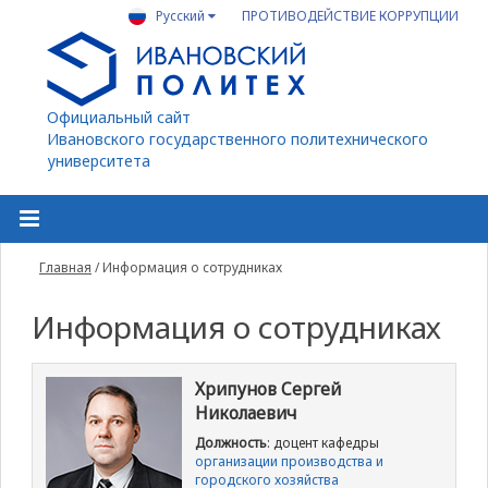
Русский
ПРОТИВОДЕЙСТВИЕ КОРРУПЦИИ
Официальный сайт
Ивановского государственного политехнического
университета
Главная
/
Информация о сотрудниках
Информация о сотрудниках
Хрипунов Сергей
Николаевич
Должность
: доцент кафедры
организации производства и
городского хозяйства