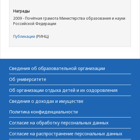
Награды
2009 - Почётная грамота Министерства образования и науки
Российской Федерации
Публикации
(РИНЦ)
Сведения об образовательной организации
Об университете
Об организации отдыха детей и их оздоровления
Сведения о доходах и имуществе
Политика конфиденциальности
Согласие на обработку персональных данных
Согласие на распространение персональных данных