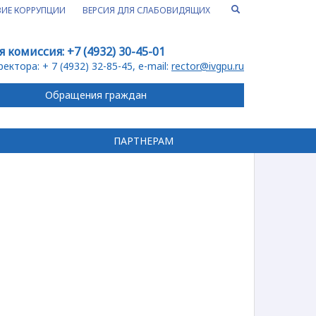
ИЕ КОРРУПЦИИ
ВЕРСИЯ ДЛЯ СЛАБОВИДЯЩИХ
я комиссия:
+7 (4932) 30-45-01
ректора:
+ 7 (4932) 32-85-45
, e-mail:
rector@ivgpu.ru
Обращения граждан
ПАРТНЕРАМ